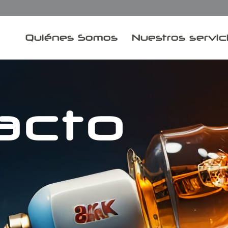
Quiénes Somos
Nuestros servic
acto