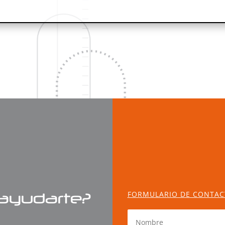
FORMULARIO DE CONTA
ayudarte?