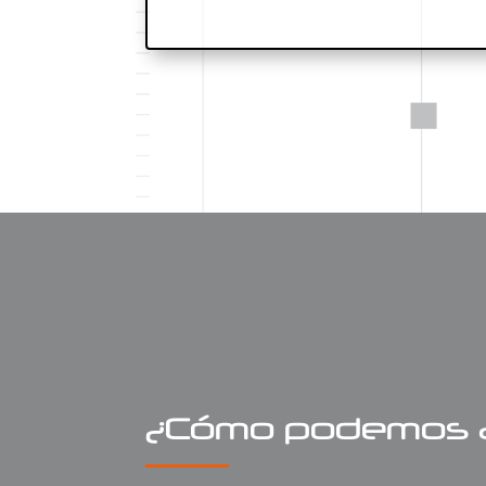
¿Cómo podemos 